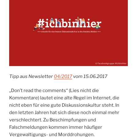
Tipp aus Newsletter
04/2017
vom 15.06.2017
„Don’t read the comments“ (Lies nicht die
Kommentare) lautet eine alte Regel im Internet, die
nicht eben für eine gute Diskussionskultur steht. In
den letzten Jahren hat sich diese noch einmal mehr
verschlechtert. Zu Beschimpfungen und
Falschmeldungen kommen immer häufiger
Vergewaltigungs- und Morddrohungen.