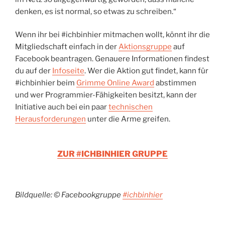
denken, es ist normal, so etwas zu schreiben.“
Wenn ihr bei #ichbinhier mitmachen wollt, könnt ihr die
Mitgliedschaft einfach in der
Aktionsgruppe
auf
Facebook beantragen. Genauere Informationen findest
du auf der
Infoseite
. Wer die Aktion gut findet, kann für
#ichbinhier beim
Grimme Online Award
abstimmen
und wer Programmier-Fähigkeiten besitzt, kann der
Initiative auch bei ein paar
technischen
Herausforderungen
unter die Arme greifen.
ZUR #ICHBINHIER GRUPPE
Bildquelle: © Facebookgruppe
#ichbinhier