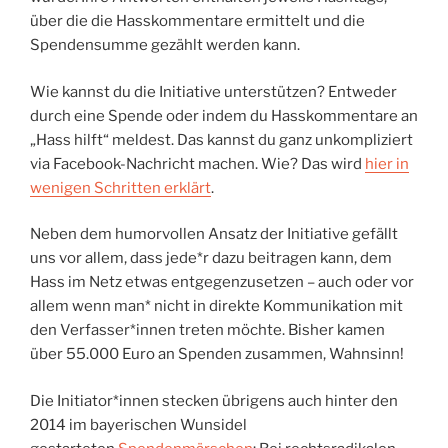
über die die Hasskommentare ermittelt und die
Spendensumme gezählt werden kann.
Wie kannst du die Initiative unterstützen? Entweder
durch eine Spende oder indem du Hasskommentare an
„Hass hilft“ meldest. Das kannst du ganz unkompliziert
via Facebook-Nachricht machen. Wie? Das wird
hier in
wenigen Schritten erklärt
.
Neben dem humorvollen Ansatz der Initiative gefällt
uns vor allem, dass jede*r dazu beitragen kann, dem
Hass im Netz etwas entgegenzusetzen – auch oder vor
allem wenn man* nicht in direkte Kommunikation mit
den Verfasser*innen treten möchte. Bisher kamen
über 55.000 Euro an Spenden zusammen, Wahnsinn!
Die Initiator*innen stecken übrigens auch hinter den
2014 im bayerischen Wunsidel