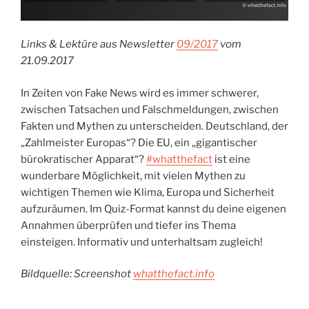
Links & Lektüre aus Newsletter
09/2017
vom
21.09.2017
In Zeiten von Fake News wird es immer schwerer,
zwischen Tatsachen und Falschmeldungen, zwischen
Fakten und Mythen zu unterscheiden. Deutschland, der
„Zahlmeister Europas“? Die EU, ein „gigantischer
bürokratischer Apparat“?
#whatthefact
ist eine
wunderbare Möglichkeit, mit vielen Mythen zu
wichtigen Themen wie Klima, Europa und Sicherheit
aufzuräumen. Im Quiz-Format kannst du deine eigenen
Annahmen überprüfen und tiefer ins Thema
einsteigen. Informativ und unterhaltsam zugleich!
Bildquelle: Screenshot
whatthefact.info